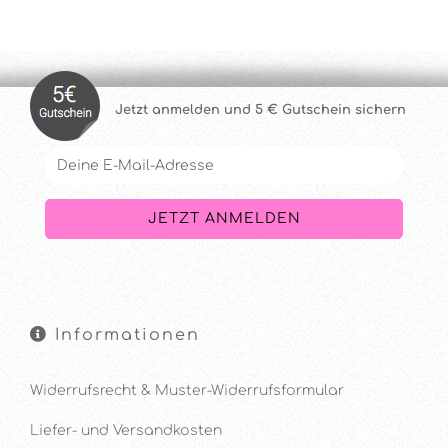
Jetzt anmelde
n und 5 € Gutschein sichern
Informationen
Widerrufsrecht & Muster-Widerrufsformular
Liefer- und Versandkosten