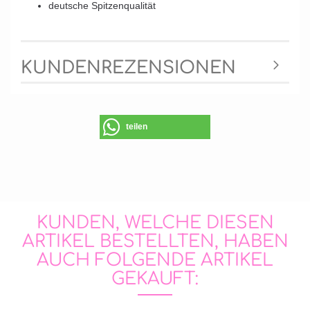
deutsche Spitzenqualität
KUNDENREZENSIONEN
teilen
KUNDEN, WELCHE DIESEN
ARTIKEL BESTELLTEN, HABEN
AUCH FOLGENDE ARTIKEL
GEKAUFT: