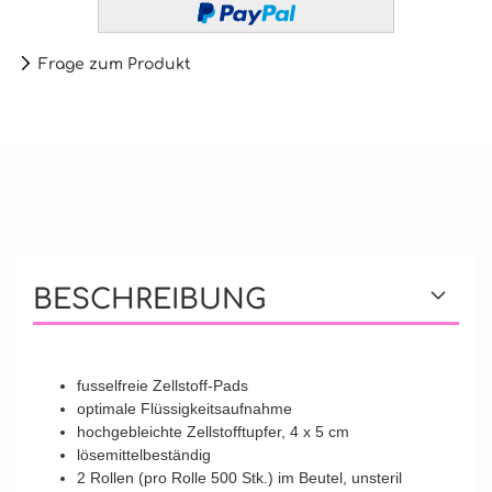
Frage zum Produkt
BESCHREIBUNG
fusselfreie Zellstoff-Pads
optimale Flüssigkeitsaufnahme
hochgebleichte Zellstofftupfer, 4 x 5 cm
lösemittelbeständig
2 Rollen (pro Rolle 500 Stk.) im Beutel, unsteril