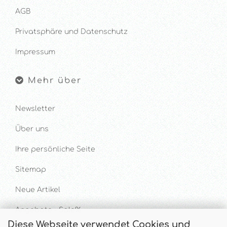
AGB
Privatsphäre und Datenschutz
Impressum
Mehr über
Newsletter
Über uns
Ihre persönliche Seite
Sitemap
Neue Artikel
Angebote - Sale%
Diese Webseite verwendet Cookies und