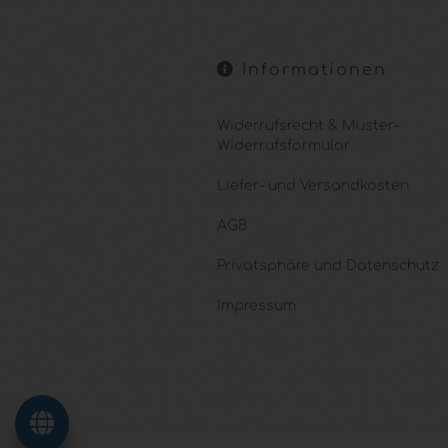
Informationen
Widerrufsrecht & Muster-
Widerrufsformular
Liefer- und Versandkosten
AGB
Privatsphäre und Datenschutz
Impressum