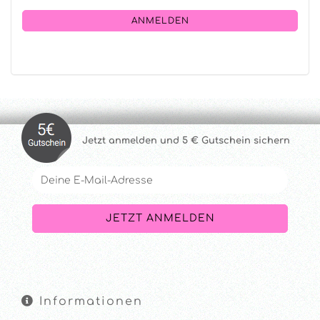
NEWSLETTER-
ANMELDUNG
ANMELDEN
Jetzt anmelde
n und 5 € Gutschein sichern
Informationen