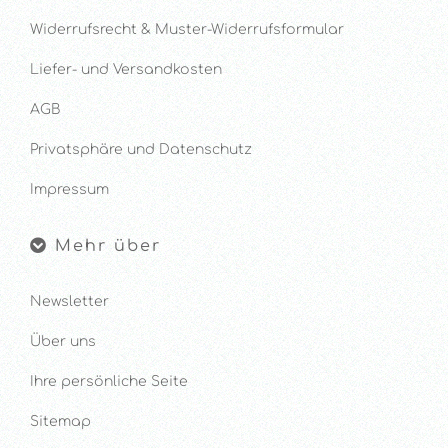
Widerrufsrecht & Muster-Widerrufsformular
Liefer- und Versandkosten
AGB
Privatsphäre und Datenschutz
Impressum
Mehr über
Newsletter
Über uns
Ihre persönliche Seite
Sitemap