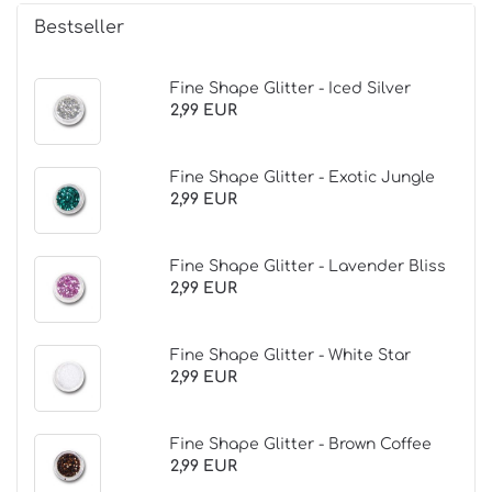
Bestseller
Fine Shape Glitter - Iced Silver
2,99 EUR
Fine Shape Glitter - Exotic Jungle
2,99 EUR
Fine Shape Glitter - Lavender Bliss
2,99 EUR
Fine Shape Glitter - White Star
2,99 EUR
Fine Shape Glitter - Brown Coffee
2,99 EUR