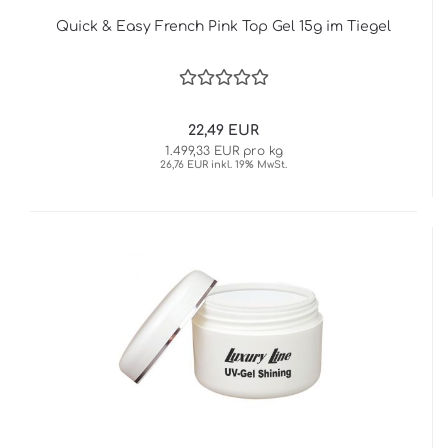
Quick & Easy French Pink Top Gel 15g im Tiegel
22,49 EUR
1.499,33 EUR pro kg
26,76 EUR inkl. 19% MwSt.