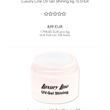
Luxury Line UV Gel Shining 5g TESTER
8,99 EUR
1.798,00 EUR pro kg
10,70 EUR inkl. 19% MwSt.