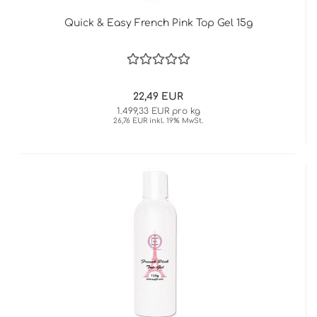
Quick & Easy French Pink Top Gel 15g
22,49 EUR
1.499,33 EUR pro kg
26,76 EUR inkl. 19% MwSt.