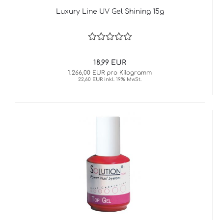
Luxury Line UV Gel Shining 15g
18,99 EUR
1.266,00 EUR pro Kilogramm
22,60 EUR inkl. 19% MwSt.