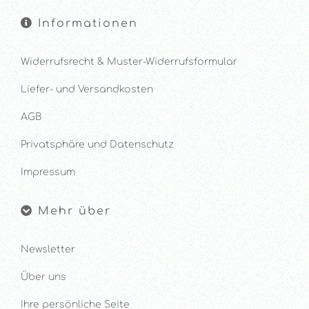
Informationen
Widerrufsrecht & Muster-Widerrufsformular
Liefer- und Versandkosten
AGB
Privatsphäre und Datenschutz
Impressum
Mehr über
Newsletter
Über uns
Ihre persönliche Seite