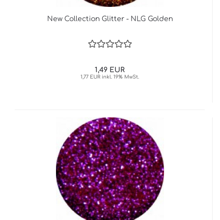
New Collection Glitter - NLG Golden
1,49 EUR
1,77 EUR inkl. 19% MwSt.