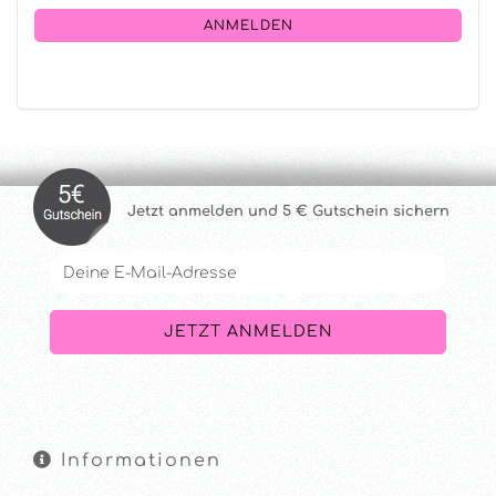
NEWSLETTER-
ANMELDUNG
ANMELDEN
Jetzt anmelde
n und 5 € Gutschein sichern
Informationen