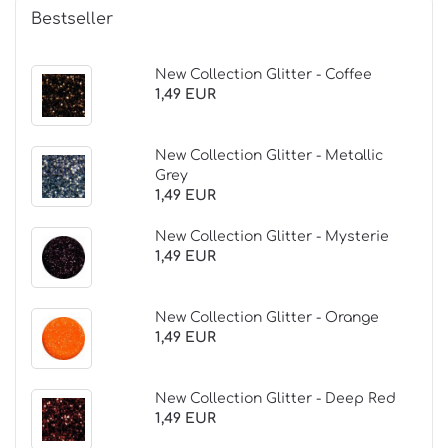
Bestseller
New Collection Glitter - Coffee
1,49 EUR
New Collection Glitter - Metallic
Grey
1,49 EUR
New Collection Glitter - Mysterie
1,49 EUR
New Collection Glitter - Orange
1,49 EUR
New Collection Glitter - Deep Red
1,49 EUR