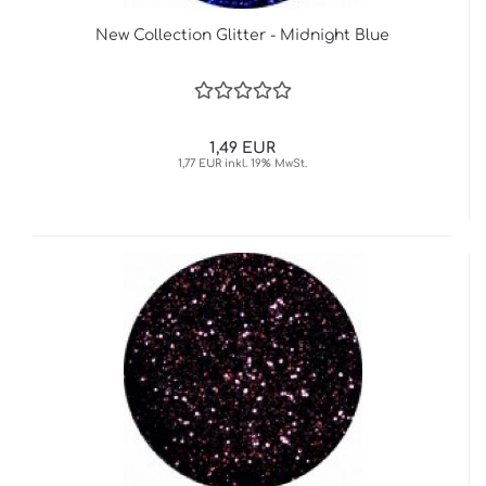
New Collection Glitter - Midnight Blue
1,49 EUR
1,77 EUR inkl. 19% MwSt.