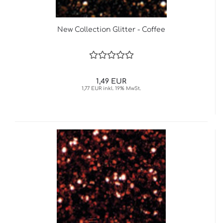
New Collection Glitter - Coffee
1,49 EUR
1,77 EUR inkl. 19% MwSt.