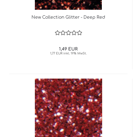
New Collection Glitter - Deep Red
1,49 EUR
1,77 EUR inkl. 19% MwSt.