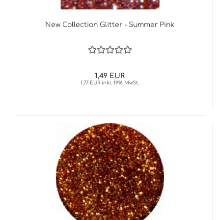
New Collection Glitter - Summer Pink
1,49 EUR
1,77 EUR inkl. 19% MwSt.