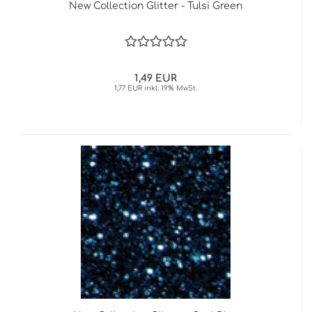
New Collection Glitter - Tulsi Green
1,49 EUR
1,77 EUR inkl. 19% MwSt.