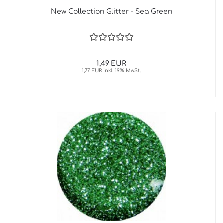
New Collection Glitter - Sea Green
1,49 EUR
1,77 EUR inkl. 19% MwSt.