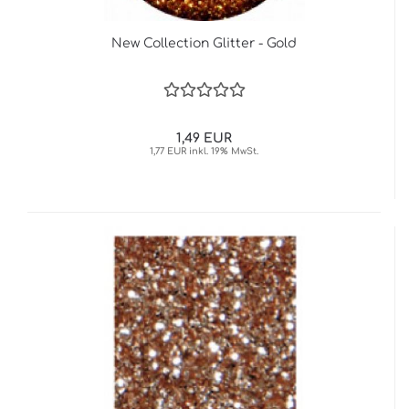
New Collection Glitter - Gold
1,49 EUR
1,77 EUR inkl. 19% MwSt.