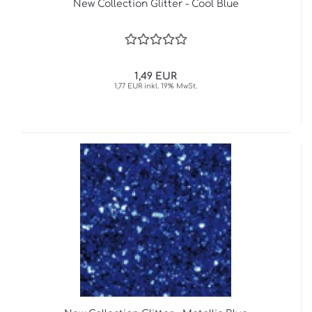
New Collection Glitter - Cool Blue
1,49 EUR
1,77 EUR inkl. 19% MwSt.