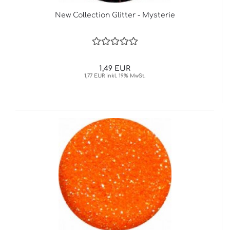
New Collection Glitter - Mysterie
1,49 EUR
1,77 EUR inkl. 19% MwSt.