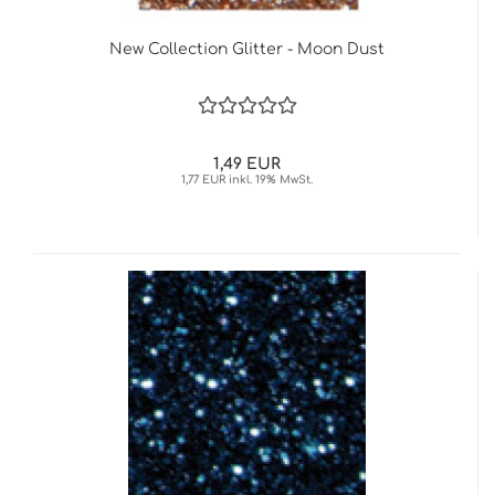
New Collection Glitter - Moon Dust
1,49 EUR
1,77 EUR inkl. 19% MwSt.