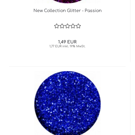
New Collection Glitter - Passion
1,49 EUR
1,77 EUR inkl. 19% MwSt.