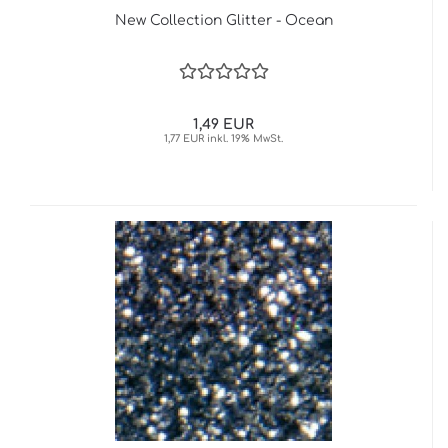
New Collection Glitter - Ocean
1,49 EUR
1,77 EUR inkl. 19% MwSt.