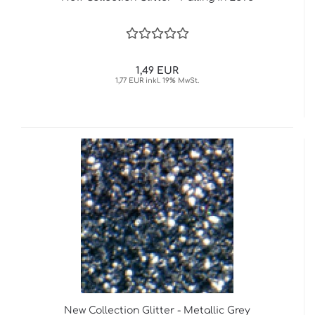
1,49 EUR
1,77 EUR inkl. 19% MwSt.
New Collection Glitter - Metallic Grey