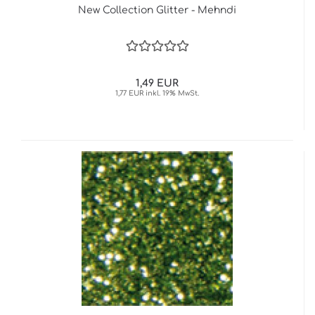
New Collection Glitter - Mehndi
1,49 EUR
1,77 EUR inkl. 19% MwSt.