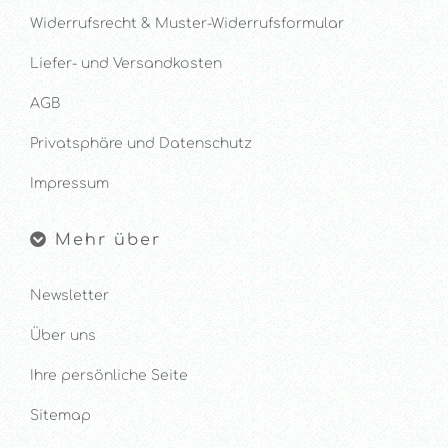
Widerrufsrecht & Muster-Widerrufsformular
Liefer- und Versandkosten
AGB
Privatsphäre und Datenschutz
Impressum
Mehr über
Newsletter
Über uns
Ihre persönliche Seite
Sitemap