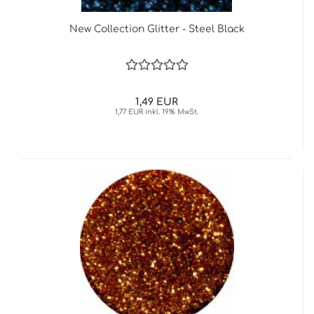
New Collection Glitter - Steel Black
1,49 EUR
1,77 EUR inkl. 19% MwSt.