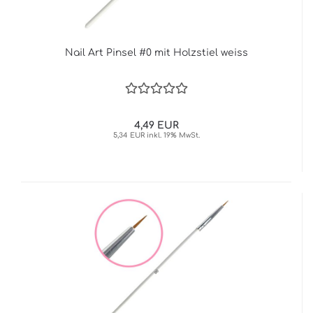
Nail Art Pinsel #0 mit Holzstiel weiss
4,49 EUR
5,34 EUR inkl. 19% MwSt.