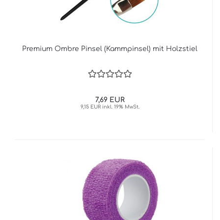
Premium Ombre Pinsel (Kammpinsel) mit Holzstiel
7,69 EUR
9,15 EUR inkl. 19% MwSt.