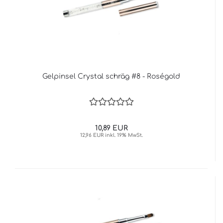
Gelpinsel Crystal schräg #8 - Roségold
10,89 EUR
12,96 EUR inkl. 19% MwSt.