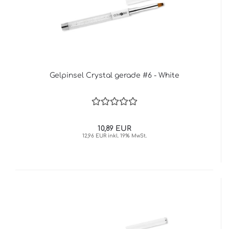
Gelpinsel Crystal gerade #6 - White
10,89 EUR
12,96 EUR inkl. 19% MwSt.