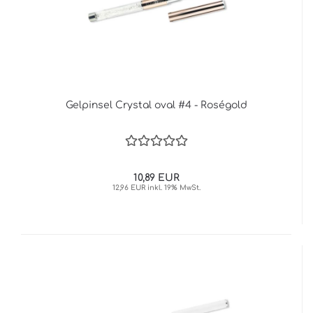
Gelpinsel Crystal oval #4 - Roségold
10,89 EUR
12,96 EUR inkl. 19% MwSt.