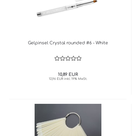
Gelpinsel Crystal rounded #6 - White
10,89 EUR
12,96 EUR inkl. 19% MwSt.