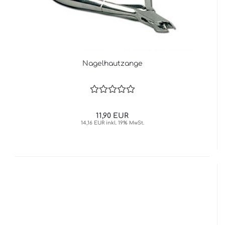
Nagelhautzange
11,90 EUR
14,16 EUR inkl. 19% MwSt.