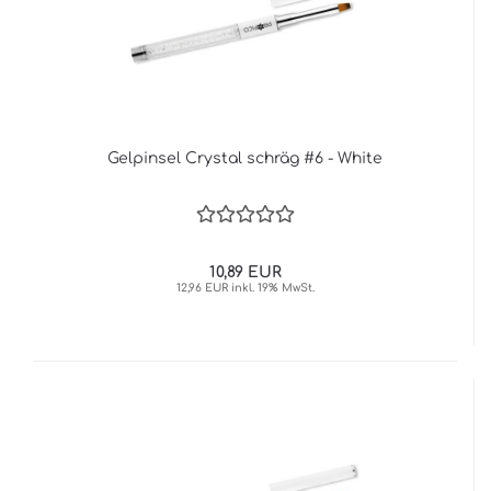
Gelpinsel Crystal schräg #6 - White
10,89 EUR
12,96 EUR inkl. 19% MwSt.