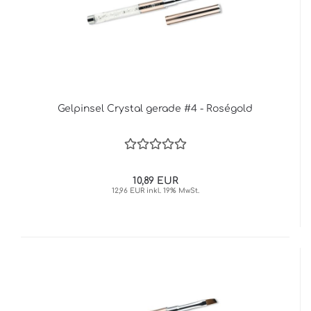
Gelpinsel Crystal gerade #4 - Roségold
10,89 EUR
12,96 EUR inkl. 19% MwSt.