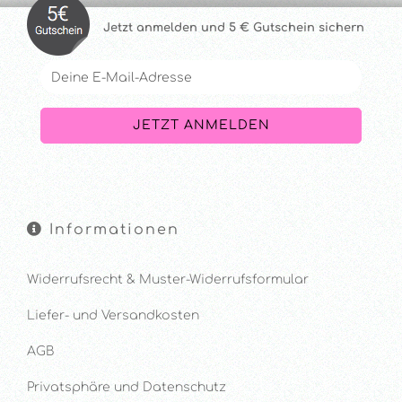
Jetzt anmelde
n und 5 € Gutschein sichern
Informationen
Widerrufsrecht & Muster-Widerrufsformular
Liefer- und Versandkosten
AGB
Privatsphäre und Datenschutz