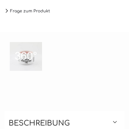
Frage zum Produkt
BESCHREIBUNG