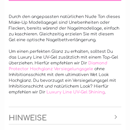
Durch den angepassten natürlichen Nude Ton dieses
Make-Up Modellagegel sind Unebenheiten oder
Flecken, bereits wärend der Nagelmodellage, einfach
zu kaschieren. Gleichzeitig erzielen Sie mit diesem
Gel eine optische Nagelbettverlängerung.
Um einen perfekten Glanz zu erhalten, solltest Du
das Luxury Line UV-Gel zusätzlich mit einem Top-Gel
überziehen. Hierfür empfehlen wir Dir
Diamond
Protector Hochglanz Versiegelungsgele
ohne
Inhibitionsschicht mit dem ultimativen Wet Look
Hochglanz. Du bevorzugst ein Versiegelungsgel mit
Inhibitionschicht und natürlichem Look? Hierfür
empfehlen wir Dir
Luxury Line UV-Gel Shining
.
HINWEISE