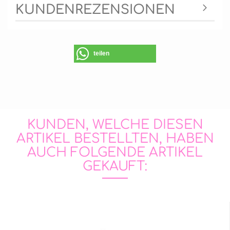
KUNDENREZENSIONEN
teilen
KUNDEN, WELCHE DIESEN
ARTIKEL BESTELLTEN, HABEN
AUCH FOLGENDE ARTIKEL
GEKAUFT: