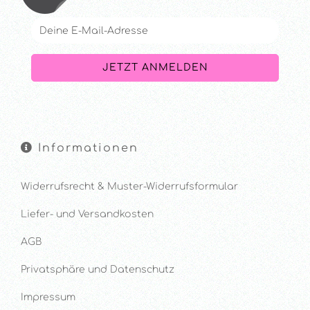
Informationen
Widerrufsrecht & Muster-Widerrufsformular
Liefer- und Versandkosten
AGB
Privatsphäre und Datenschutz
Impressum