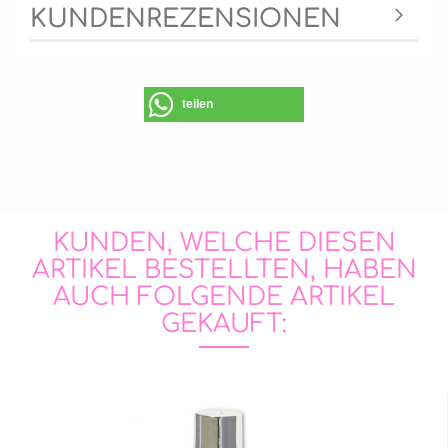
KUNDENREZENSIONEN
teilen
KUNDEN, WELCHE DIESEN
ARTIKEL BESTELLTEN, HABEN
AUCH FOLGENDE ARTIKEL
GEKAUFT: