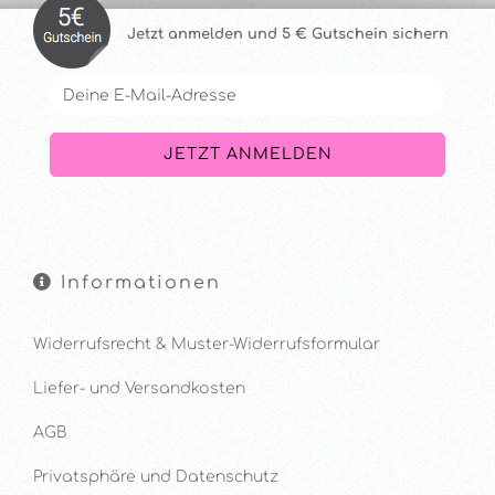
Jetzt anmelde
n und 5 € Gutschein sichern
Informationen
Widerrufsrecht & Muster-Widerrufsformular
Liefer- und Versandkosten
AGB
Privatsphäre und Datenschutz