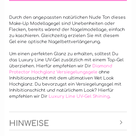
Durch den angepassten natürlichen Nude Ton dieses
Make-Up Modellagegel sind Unebenheiten oder
Flecken, bereits wärend der Nagelmodellage, einfach
zu kaschieren. Gleichzeitig erzielen Sie mit diesem
Gel eine optische Nagelbettverlängerung.
Um einen perfekten Glanz zu erhalten, solltest Du
das Luxury Line UV-Gel zusätzlich mit einem Top-Gel
überziehen. Hierfür empfehlen wir Dir
Diamond
Protector Hochglanz Versiegelungsgele
ohne
Inhibitionsschicht mit dem ultimativen Wet Look
Hochglanz. Du bevorzugst ein Versiegelungsgel mit
Inhibitionschicht und natürlichem Look? Hierfür
empfehlen wir Dir
Luxury Line UV-Gel Shining
.
HINWEISE