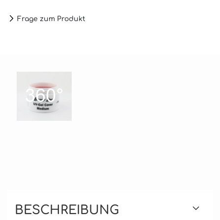
Frage zum Produkt
BESCHREIBUNG