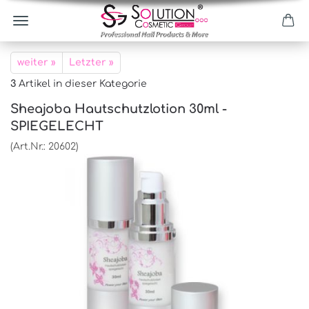
weiter »
Letzter »
3
Artikel in dieser Kategorie
Sheajoba Hautschutzlotion 30ml -
SPIEGELECHT
(Art.Nr.:
20602
)