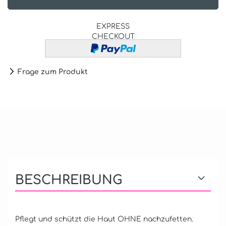
EXPRESS
CHECKOUT
Frage zum Produkt
BESCHREIBUNG
Pflegt und schützt die Haut OHNE nachzufetten.