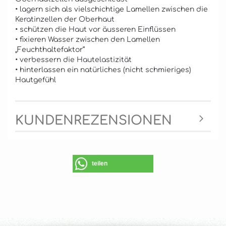
• lagern sich als vielschichtige Lamellen zwischen die
Keratinzellen der Oberhaut
• schützen die Haut vor äusseren Einflüssen
• fixieren Wasser zwischen den Lamellen
„Feuchthaltefaktor“
• verbessern die Hautelastizität
• hinterlassen ein natürliches (nicht schmieriges)
Hautgefühl
KUNDENREZENSIONEN
teilen