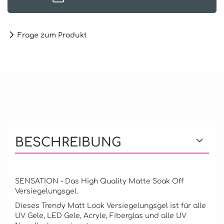
Frage zum Produkt
BESCHREIBUNG
SENSATION - Das High Quality Matte Soak Off
Versiegelungsgel.
Dieses Trendy Matt Look Versiegelungsgel ist für alle
UV Gele, LED Gele, Acryle, Fiberglas und alle UV