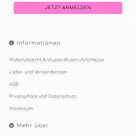
Informationen
Widerrufsrecht & Muster-Widerrufsformular
Liefer- und Versandkosten
AGB
Privatsphäre und Datenschutz
Impressum
Mehr über