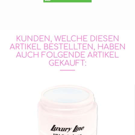
KUNDEN, WELCHE DIESEN
ARTIKEL BESTELLTEN, HABEN
AUCH FOLGENDE ARTIKEL
GEKAUFT: