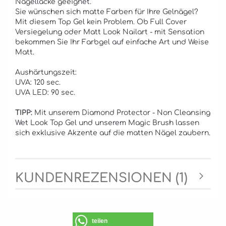
Nagellacke geeignet.
Sie wünschen sich matte Farben für Ihre Gelnägel?
Mit diesem Top Gel kein Problem. Ob Full Cover
Versiegelung oder Matt Look Nailart - mit Sensation
bekommen Sie Ihr Farbgel auf einfache Art und Weise
Matt.
Aushärtungszeit:
UVA: 120 sec.
UVA LED: 90 sec.
TIPP:
Mit unserem Diamond Protector - Non Cleansing
Wet Look Top Gel und unserem Magic Brush lassen
sich exklusive Akzente auf die matten Nägel zaubern.
KUNDENREZENSIONEN (1)
teilen