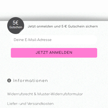
Jetzt anmelde
n und 5 € Gutschein sichern
Informationen
Widerrufsrecht & Muster-Widerrufsformular
Liefer- und Versandkosten