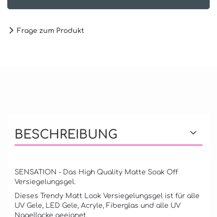
Frage zum Produkt
BESCHREIBUNG
SENSATION - Das High Quality Matte Soak Off
Versiegelungsgel.
Dieses Trendy Matt Look Versiegelungsgel ist für alle
UV Gele, LED Gele, Acryle, Fiberglas und alle UV
Nagellacke geeignet.