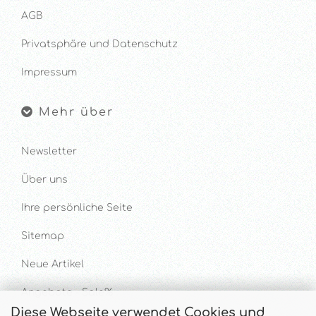
AGB
Privatsphäre und Datenschutz
Impressum
Mehr über
Newsletter
Über uns
Ihre persönliche Seite
Sitemap
Neue Artikel
Angebote - Sale%
Diese Webseite verwendet Cookies und