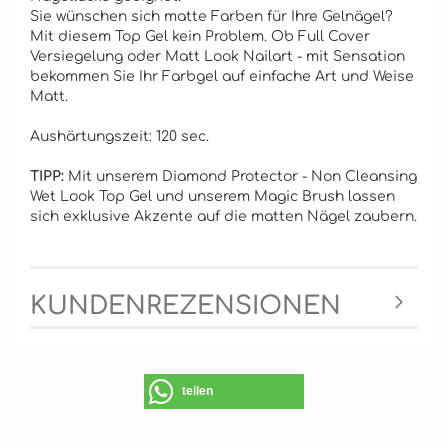
Sie wünschen sich matte Farben für Ihre Gelnägel?
Mit diesem Top Gel kein Problem. Ob Full Cover
Versiegelung oder Matt Look Nailart - mit Sensation
bekommen Sie Ihr Farbgel auf einfache Art und Weise
Matt.
Aushärtungszeit: 120 sec.
TIPP:
Mit unserem Diamond Protector - Non Cleansing
Wet Look Top Gel und unserem Magic Brush lassen
sich exklusive Akzente auf die matten Nägel zaubern.
KUNDENREZENSIONEN
teilen