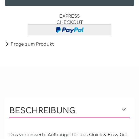
EXPRESS
CHECKOUT
Frage zum Produkt
BESCHREIBUNG
Das verbesserte Aufbaugel für das Quick & Easy Gel