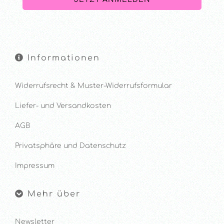
Informationen
Widerrufsrecht & Muster-Widerrufsformular
Liefer- und Versandkosten
AGB
Privatsphäre und Datenschutz
Impressum
Mehr über
Newsletter