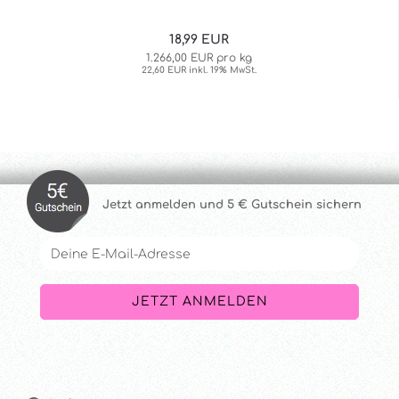
18,99 EUR
1.266,00 EUR pro kg
22,60 EUR inkl. 19% MwSt.
Jetzt anmelde
n und 5 € Gutschein sichern