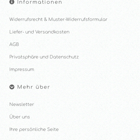
Informationen
Widerrufsrecht & Muster-Widerrufsformular
Liefer- und Versandkosten
AGB
Privatsphäre und Datenschutz
Impressum
Mehr über
Newsletter
Über uns
Ihre persönliche Seite