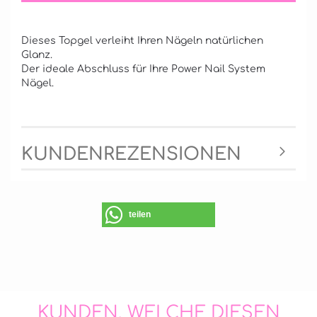
Dieses Topgel verleiht Ihren Nägeln natürlichen
Glanz.
Der ideale Abschluss für Ihre Power Nail System
Nägel.
KUNDENREZENSIONEN
teilen
KUNDEN, WELCHE DIESEN