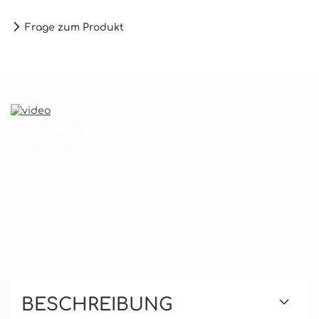
Frage zum Produkt
BESCHREIBUNG