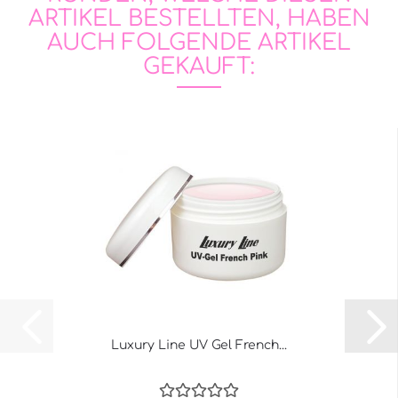
ARTIKEL BESTELLTEN, HABEN
AUCH FOLGENDE ARTIKEL
GEKAUFT:
Luxury Line UV Gel French...