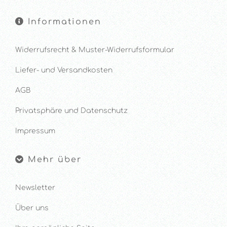
Informationen
Widerrufsrecht & Muster-Widerrufsformular
Liefer- und Versandkosten
AGB
Privatsphäre und Datenschutz
Impressum
Mehr über
Newsletter
Über uns