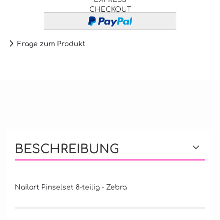
CHECKOUT
Frage zum Produkt
BESCHREIBUNG
Nailart Pinselset 8-teilig - Zebra