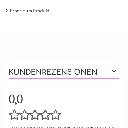
Frage zum Produkt
KUNDENREZENSIONEN
0,0