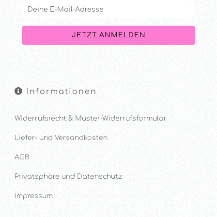
Informationen
Widerrufsrecht & Muster-Widerrufsformular
Liefer- und Versandkosten
AGB
Privatsphäre und Datenschutz
Impressum