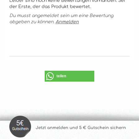
Leider sind noch keine Bewertungen vorhanden. Sei
der Erste, der das Produkt bewertet.
Du musst angemeldet sein um eine Bewertung
abgeben zu können.
Anmelden
teilen
Jetzt anmelde
n und 5 € Gutschein sichern