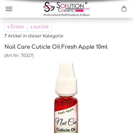
« Erster
« zurück
7
Artikel in dieser Kategorie
Nail Care Cuticle Oil Fresh Apple 10ml
(Art.Nr.:
70327
)