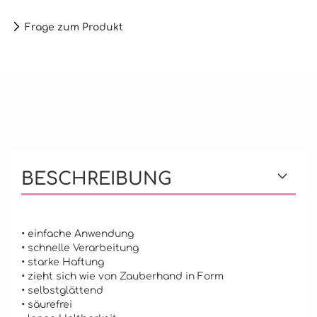
Frage zum Produkt
BESCHREIBUNG
• einfache Anwendung
• schnelle Verarbeitung
• starke Haftung
• zieht sich wie von Zauberhand in Form
• selbstglättend
• säurefrei