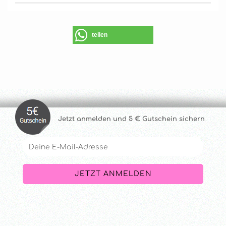
teilen
Jetzt anmelde
n und 5 € Gutschein sichern