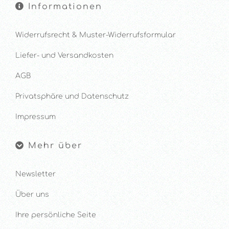
Informationen
Widerrufsrecht & Muster-Widerrufsformular
Liefer- und Versandkosten
AGB
Privatsphäre und Datenschutz
Impressum
Mehr über
Newsletter
Über uns
Ihre persönliche Seite