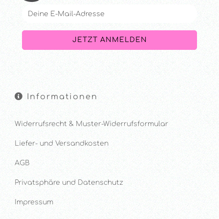
Informationen
Widerrufsrecht & Muster-Widerrufsformular
Liefer- und Versandkosten
AGB
Privatsphäre und Datenschutz
Impressum