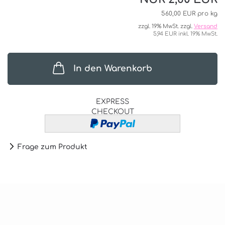
560,00 EUR pro kg
zzgl. 19% MwSt. zzgl.
Versand
5,94 EUR inkl. 19% MwSt.
In den Warenkorb
EXPRESS
CHECKOUT
Frage zum Produkt