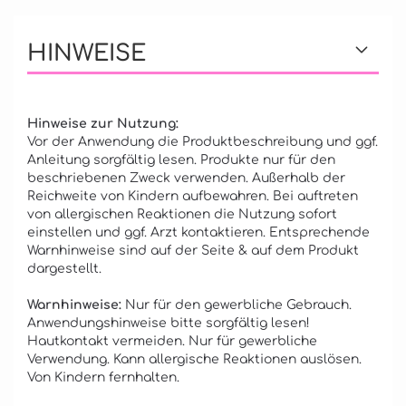
HINWEISE
Hinweise zur Nutzung:
Vor der Anwendung die Produktbeschreibung und ggf.
Anleitung sorgfältig lesen. Produkte nur für den
beschriebenen Zweck verwenden. Außerhalb der
Reichweite von Kindern aufbewahren. Bei auftreten
von allergischen Reaktionen die Nutzung sofort
einstellen und ggf. Arzt kontaktieren. Entsprechende
Warnhinweise sind auf der Seite & auf dem Produkt
dargestellt.
Warnhinweise:
Nur für den gewerbliche Gebrauch.
Anwendungshinweise bitte sorgfältig lesen!
Hautkontakt vermeiden. Nur für gewerbliche
Verwendung. Kann allergische Reaktionen auslösen.
Von Kindern fernhalten.