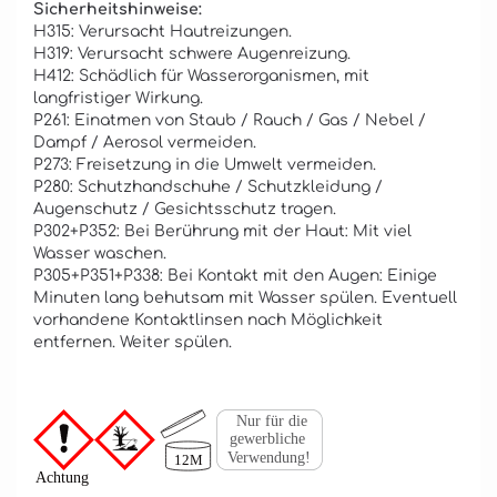
Sicherheitshinweise:
H315: Verursacht Hautreizungen.
H319: Verursacht schwere Augenreizung.
H412: Schädlich für Wasserorganismen, mit
langfristiger Wirkung.
P261: Einatmen von Staub / Rauch / Gas / Nebel /
Dampf / Aerosol vermeiden.
P273: Freisetzung in die Umwelt vermeiden.
P280: Schutzhandschuhe / Schutzkleidung /
Augenschutz / Gesichtsschutz tragen.
P302+P352: Bei Berührung mit der Haut: Mit viel
Wasser waschen.
P305+P351+P338: Bei Kontakt mit den Augen: Einige
Minuten lang behutsam mit Wasser spülen. Eventuell
vorhandene Kontaktlinsen nach Möglichkeit
entfernen. Weiter spülen.