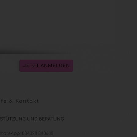
fe & Kontakt
STÜTZUNG UND BERATUNG
 WhatsApp: 034328 340688