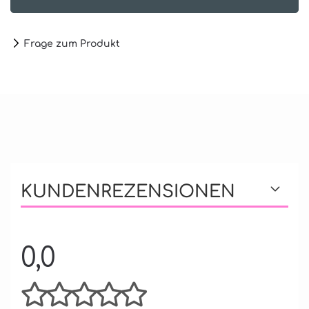
Frage zum Produkt
KUNDENREZENSIONEN
0,0