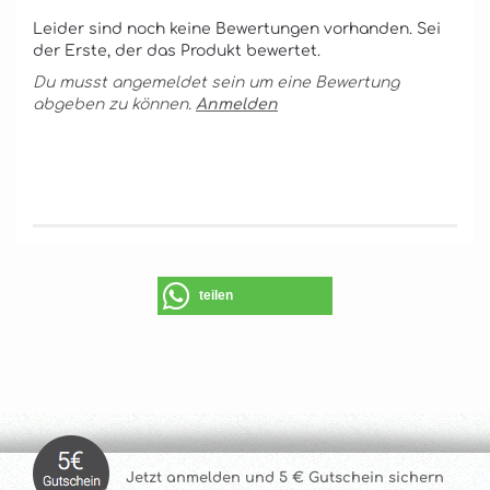
Leider sind noch keine Bewertungen vorhanden. Sei
der Erste, der das Produkt bewertet.
Du musst angemeldet sein um eine Bewertung
abgeben zu können.
Anmelden
teilen
Jetzt anmelde
n und 5 € Gutschein sichern