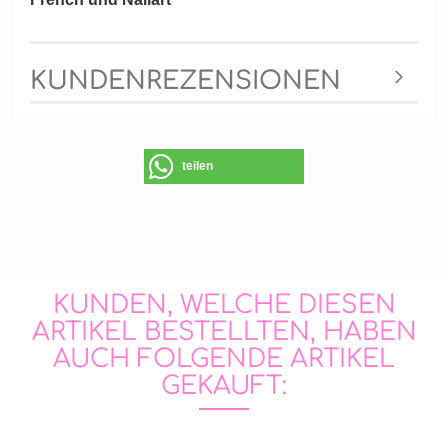
KUNDENREZENSIONEN
teilen
KUNDEN, WELCHE DIESEN
ARTIKEL BESTELLTEN, HABEN
AUCH FOLGENDE ARTIKEL
GEKAUFT: