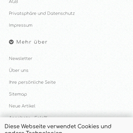
AGB
Privatsphäre und Datenschutz
Impressum
Mehr über
Newsletter
Über uns
Ihre persönliche Seite
Sitemap
Neue Artikel
Angebote - Sale%
Diese Webseite verwendet Cookies und