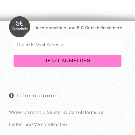
Jetzt anmelde
n und 5 € Gutschein sichern
Informationen
Widerrufsrecht & Muster-Widerrufsformular
Liefer- und Versandkosten