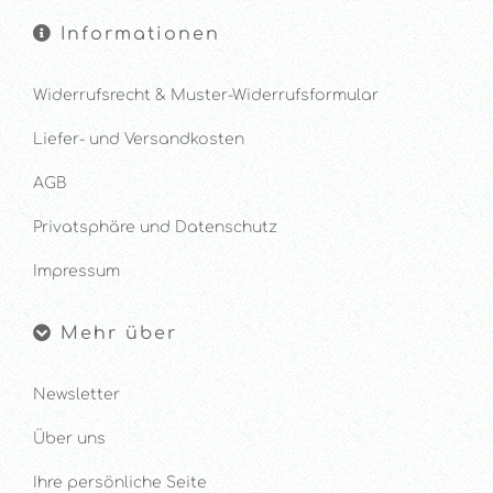
Informationen
Widerrufsrecht & Muster-Widerrufsformular
Liefer- und Versandkosten
AGB
Privatsphäre und Datenschutz
Impressum
Mehr über
Newsletter
Über uns
Ihre persönliche Seite