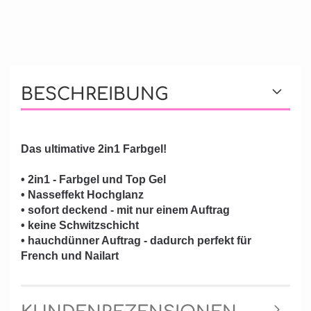
BESCHREIBUNG
Das ultimative 2in1 Farbgel!
• 2in1 - Farbgel und Top Gel
• Nasseffekt Hochglanz
• sofort deckend - mit nur einem Auftrag
• keine Schwitzschicht
• hauchdünner Auftrag - dadurch perfekt für
French und Nailart