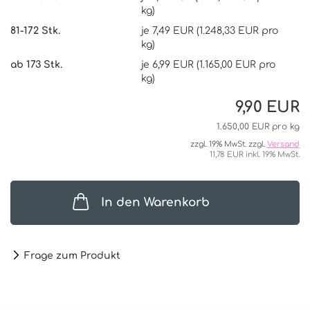
kg)
81-172 Stk.
je 7,49 EUR (1.248,33 EUR pro
kg)
ab 173 Stk.
je 6,99 EUR (1.165,00 EUR pro
kg)
9,90 EUR
1.650,00 EUR pro kg
zzgl. 19% MwSt. zzgl.
Versand
11,78 EUR inkl. 19% MwSt.
In den Warenkorb
Frage zum Produkt