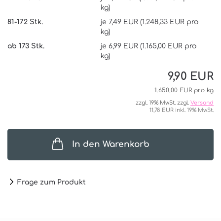
kg)
81-172 Stk.
je 7,49 EUR (1.248,33 EUR pro
kg)
ab 173 Stk.
je 6,99 EUR (1.165,00 EUR pro
kg)
9,90 EUR
1.650,00 EUR pro kg
zzgl. 19% MwSt. zzgl.
Versand
11,78 EUR inkl. 19% MwSt.
In den Warenkorb
Frage zum Produkt