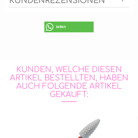
KUNDENREZENSIONEN
teilen
KUNDEN, WELCHE DIESEN
ARTIKEL BESTELLTEN, HABEN
AUCH FOLGENDE ARTIKEL
GEKAUFT: