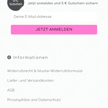
Jetzt anmelde
n und 5 € Gutschein sichern
Informationen
Widerrufsrecht & Muster-Widerrufsformular
Liefer- und Versandkosten
AGB
Privatsphäre und Datenschutz