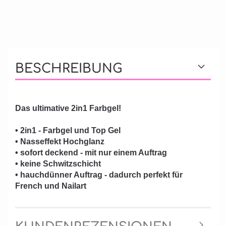
BESCHREIBUNG
Das ultimative 2in1 Farbgel!
• 2in1 - Farbgel und Top Gel
• Nasseffekt Hochglanz
• sofort deckend - mit nur einem Auftrag
• keine Schwitzschicht
• hauchdünner Auftrag - dadurch perfekt für
French und Nailart