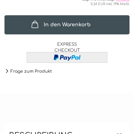
5,34 EUR inkl. 19% MwSt.
In den Warenkorb
EXPRESS
CHECKOUT
Frage zum Produkt