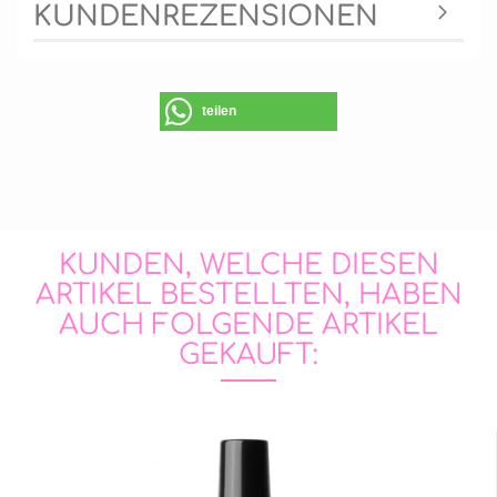
KUNDENREZENSIONEN
teilen
KUNDEN, WELCHE DIESEN
ARTIKEL BESTELLTEN, HABEN
AUCH FOLGENDE ARTIKEL
GEKAUFT: