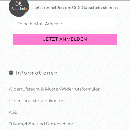
Jetzt anmelde
n und 5 € Gutschein sichern
Informationen
Widerrufsrecht & Muster-Widerrufsformular
Liefer- und Versandkosten
AGB
Privatsphäre und Datenschutz