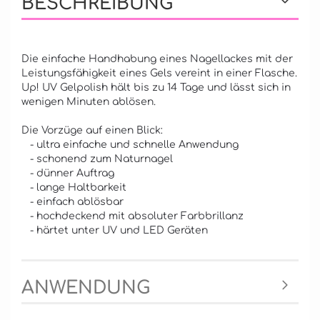
BESCHREIBUNG
Die einfache Handhabung eines Nagellackes mit der
Leistungsfähigkeit eines Gels vereint in einer Flasche.
Up! UV Gelpolish hält bis zu 14 Tage und lässt sich in
wenigen Minuten ablösen.
Die Vorzüge auf einen Blick:
- ultra einfache und schnelle Anwendung
- schonend zum Naturnagel
- dünner Auftrag
- lange Haltbarkeit
- einfach ablösbar
- hochdeckend mit absoluter Farbbrillanz
- härtet unter UV und LED Geräten
ANWENDUNG