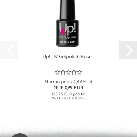
Up! UV-Gelpolish Base...
Normalpreis 4,49 EUR
NUR 0,99 EUR
123,75 EUR pro kg
5,34 EUR inkl. 19% MwSt.