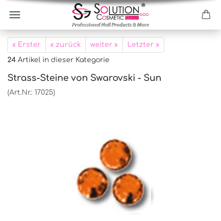
« Erster
« zurück
weiter »
Letzter »
24
Artikel in dieser Kategorie
Strass-Steine von Swarovski - Sun
(Art.Nr.:
17025
)