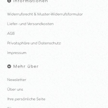
Informationen
Widerrufsrecht & Muster-Widerrufsformular
Liefer- und Versandkosten
AGB
Privatsphäre und Datenschutz
Impressum
Mehr über
Newsletter
Über uns
Ihre persönliche Seite