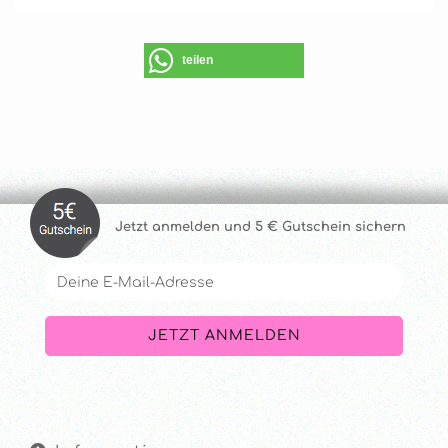
teilen
Jetzt anmelde
n und 5 € Gutschein sichern