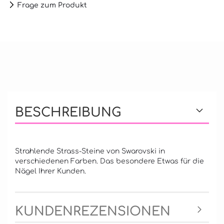
Frage zum Produkt
BESCHREIBUNG
Strahlende Strass-Steine von Swarovski in
verschiedenen Farben. Das besondere Etwas für die
Nägel Ihrer Kunden.
KUNDENREZENSIONEN