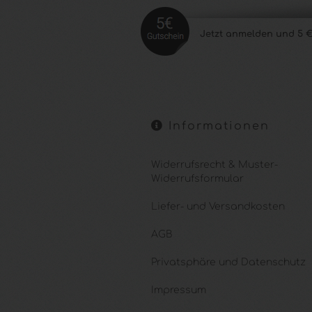
Jetzt anmelde
n und 5 €
Informationen
Widerrufsrecht & Muster-
Widerrufsformular
Liefer- und Versandkosten
AGB
Privatsphäre und Datenschutz
Impressum