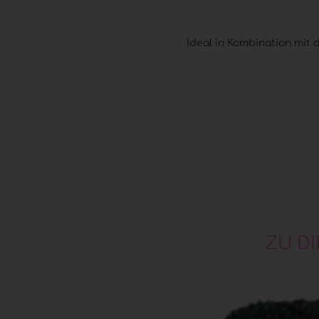
Ideal in Kombination mit
ZU D