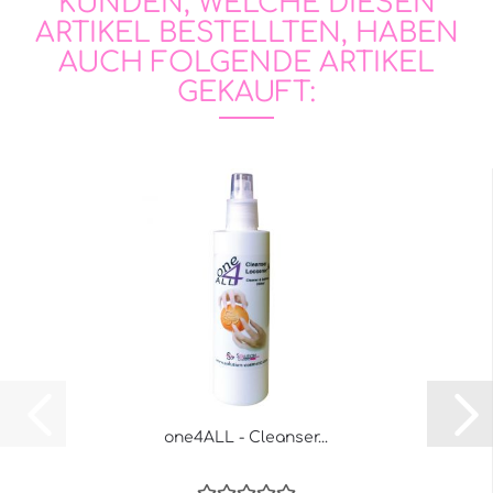
KUNDEN, WELCHE DIESEN
ARTIKEL BESTELLTEN, HABEN
AUCH FOLGENDE ARTIKEL
GEKAUFT:
one4ALL - Cleanser...