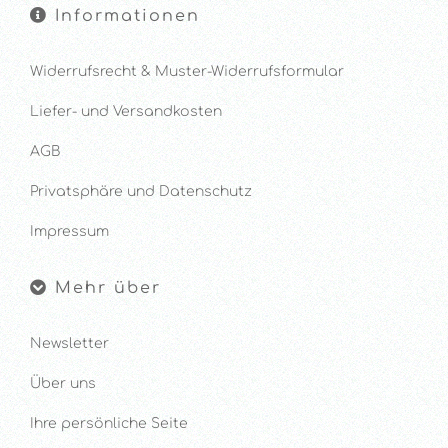
Informationen
Widerrufsrecht & Muster-Widerrufsformular
Liefer- und Versandkosten
AGB
Privatsphäre und Datenschutz
Impressum
Mehr über
Newsletter
Über uns
Ihre persönliche Seite