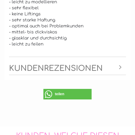
- leicht zu modellieren
- sehr flexibel
- keine Liftings
- sehr starke Haftung
- optimal auch bei Problemkunden
- mittel- bis dickviskos
- glasklar und durchsichtig
- leicht zu feilen
KUNDENREZENSIONEN
teilen