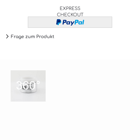
EXPRESS
CHECKOUT
Frage zum Produkt