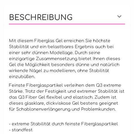
BESCHREIBUNG
Mit diesem Fiberglas Gel erreichen Sie höchste
Stabilität und ein belastbares Ergebnis auch bei
einer sehr dünnen Modellage. Durch seine
einzigartige Zusammensetzung bietet Ihnen dieses
Gel die Möglichkeit besonders dünne und natürlich
wirkende Nägel zu modellieren, ohne Stabilität
einzubüßen.
Feinste Fiberglaspartikel verleihen dem Q3 extreme
Stärke. Trotz der Festigkeit und extremer Stabilität ist
das Q3 Fiber Gel flexibel und elastisch. Zudem ist
dieses glasklare, dickviskose Gel bestens geeignet
für Schablonenverlängerung und Problemkunden.
- extreme Stabilität durch feinste Fiberglaspartikel
- standfest