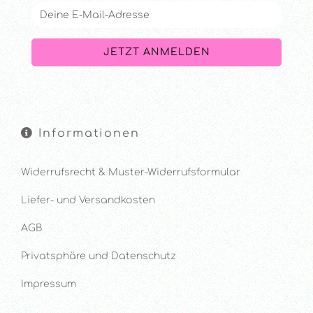
Informationen
Widerrufsrecht & Muster-Widerrufsformular
Liefer- und Versandkosten
AGB
Privatsphäre und Datenschutz
Impressum