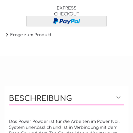
EXPRESS
CHECKOUT
Frage zum Produkt
BESCHREIBUNG
Das Power Powder ist für die Arbeiten im Power Nail
System unerlässlich und ist in Verbindung mit dem