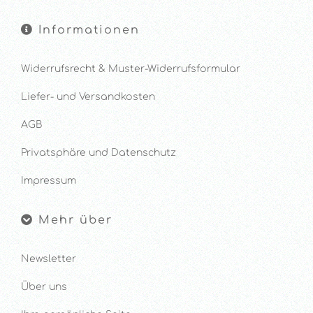
Informationen
Widerrufsrecht & Muster-Widerrufsformular
Liefer- und Versandkosten
AGB
Privatsphäre und Datenschutz
Impressum
Mehr über
Newsletter
Über uns