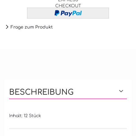
CHECKOUT
Frage zum Produkt
BESCHREIBUNG
Inhalt: 12 Stück