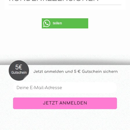
teilen
Jetzt anmelde
n und 5 € Gutschein sichern