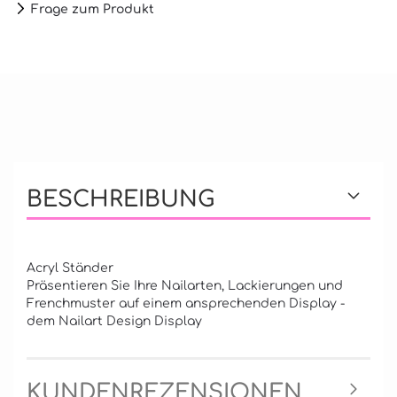
Frage zum Produkt
BESCHREIBUNG
Acryl Ständer
Präsentieren Sie Ihre Nailarten, Lackierungen und
Frenchmuster auf einem ansprechenden Display -
dem Nailart Design Display
KUNDENREZENSIONEN