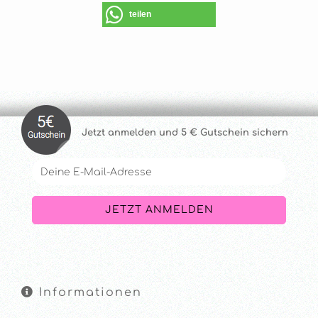
teilen
Jetzt anmelde
n und 5 € Gutschein sichern
Informationen