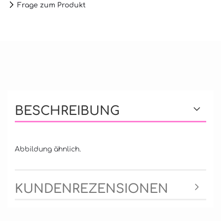
Frage zum Produkt
BESCHREIBUNG
Abbildung ähnlich.
KUNDENREZENSIONEN