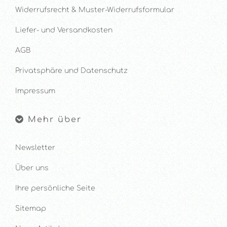
Widerrufsrecht & Muster-Widerrufsformular
Liefer- und Versandkosten
AGB
Privatsphäre und Datenschutz
Impressum
Mehr über
Newsletter
Über uns
Ihre persönliche Seite
Sitemap