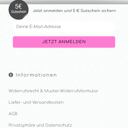
Jetzt anmelde
n und 5 € Gutschein sichern
Informationen
Widerrufsrecht & Muster-Widerrufsformular
Liefer- und Versandkosten
AGB
Privatsphäre und Datenschutz