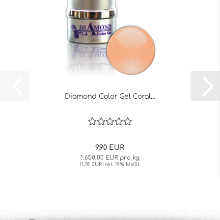
Diamond Color Gel Coral...
9,90 EUR
1.650,00 EUR pro kg
11,78 EUR inkl. 19% MwSt.