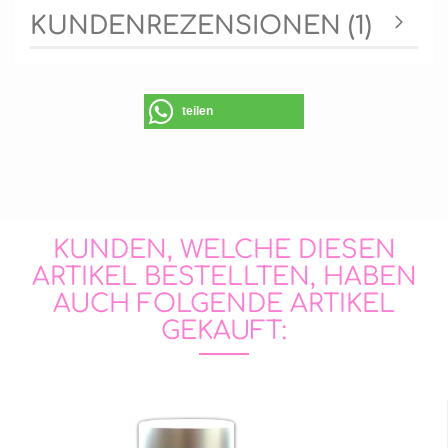
KUNDENREZENSIONEN (1)
teilen
KUNDEN, WELCHE DIESEN
ARTIKEL BESTELLTEN, HABEN
AUCH FOLGENDE ARTIKEL
GEKAUFT: