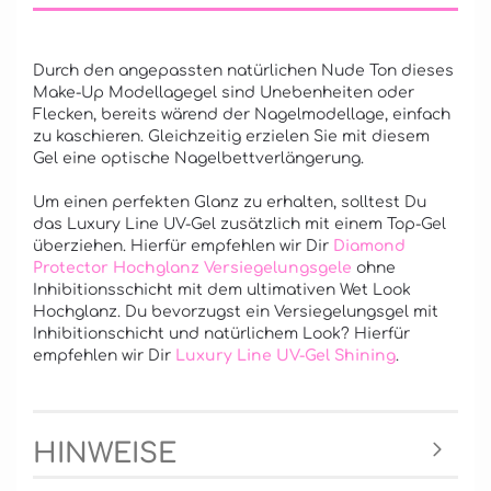
Durch den angepassten natürlichen Nude Ton dieses
Make-Up Modellagegel sind Unebenheiten oder
Flecken, bereits wärend der Nagelmodellage, einfach
zu kaschieren. Gleichzeitig erzielen Sie mit diesem
Gel eine optische Nagelbettverlängerung.
Um einen perfekten Glanz zu erhalten, solltest Du
das Luxury Line UV-Gel zusätzlich mit einem Top-Gel
überziehen. Hierfür empfehlen wir Dir
Diamond
Protector Hochglanz Versiegelungsgele
ohne
Inhibitionsschicht mit dem ultimativen Wet Look
Hochglanz. Du bevorzugst ein Versiegelungsgel mit
Inhibitionschicht und natürlichem Look? Hierfür
empfehlen wir Dir
Luxury Line UV-Gel Shining
.
HINWEISE