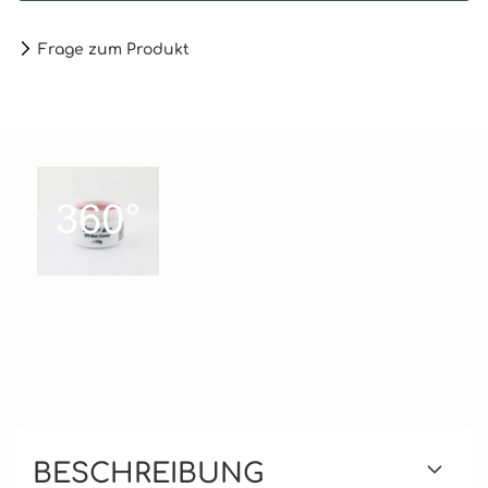
Frage zum Produkt
BESCHREIBUNG