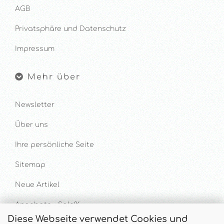
AGB
Privatsphäre und Datenschutz
Impressum
Mehr über
Newsletter
Über uns
Ihre persönliche Seite
Sitemap
Neue Artikel
Angebote - Sale%
Diese Webseite verwendet Cookies und