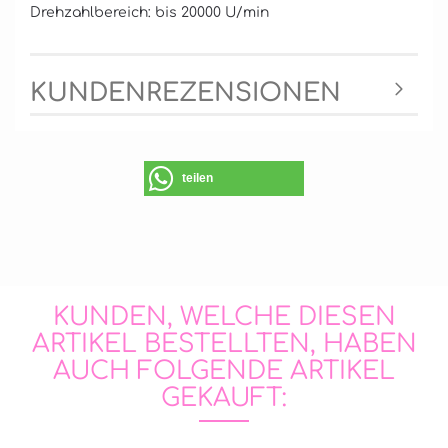
Drehzahlbereich: bis 20000 U/min
KUNDENREZENSIONEN
teilen
KUNDEN, WELCHE DIESEN
ARTIKEL BESTELLTEN, HABEN
AUCH FOLGENDE ARTIKEL
GEKAUFT: