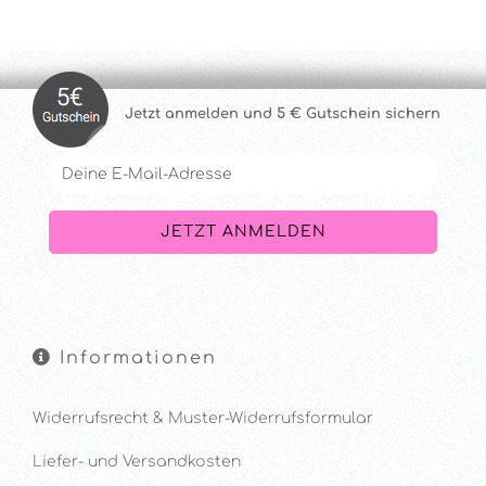
Jetzt anmelde
n und 5 € Gutschein sichern
Informationen
Widerrufsrecht & Muster-Widerrufsformular
Liefer- und Versandkosten