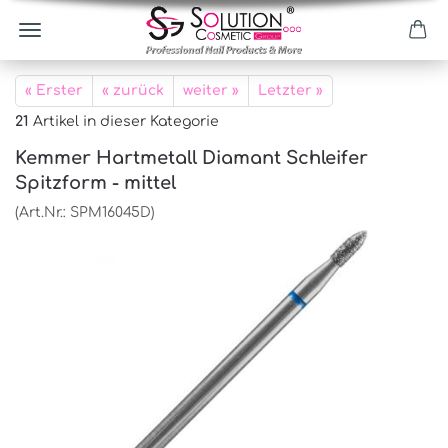
« Erster
« zurück
weiter »
Letzter »
21
Artikel in dieser Kategorie
Kemmer Hartmetall Diamant Schleifer
Spitzform - mittel
(Art.Nr.:
SPM16045D
)