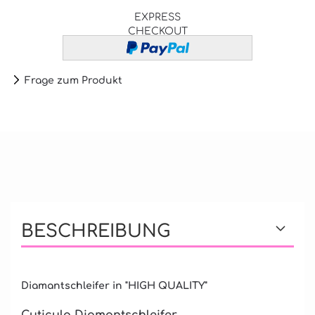
EXPRESS
CHECKOUT
Frage zum Produkt
BESCHREIBUNG
Diamantschleifer in "HIGH QUALITY"