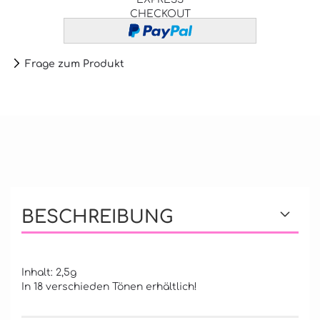
CHECKOUT
Frage zum Produkt
BESCHREIBUNG
Inhalt: 2,5g
In 18 verschieden Tönen erhältlich!