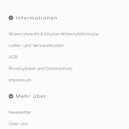
Informationen
Widerrufsrecht & Muster-Widerrufsformular
Liefer- und Versandkosten
AGB
Privatsphäre und Datenschutz
Impressum
Mehr über
Newsletter
Über uns