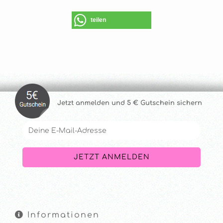
teilen
Jetzt anmelde
n und 5 € Gutschein sichern
Informationen