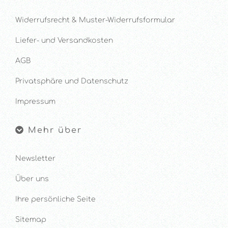
Widerrufsrecht & Muster-Widerrufsformular
Liefer- und Versandkosten
AGB
Privatsphäre und Datenschutz
Impressum
Mehr über
Newsletter
Über uns
Ihre persönliche Seite
Sitemap