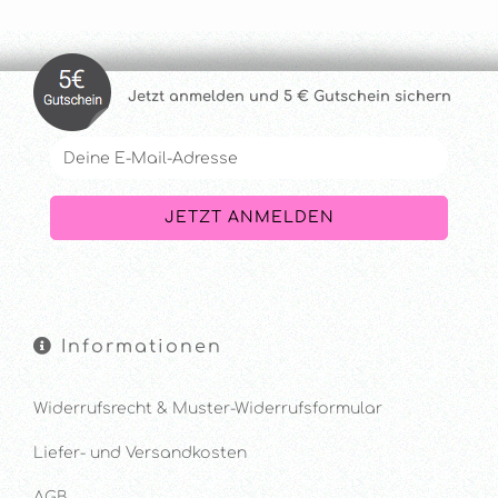
Jetzt anmelde
n und 5 € Gutschein sichern
Informationen
Widerrufsrecht & Muster-Widerrufsformular
Liefer- und Versandkosten
AGB