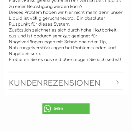
Pulver/Flüssigkeitssystemen der Geruch des Liquids
zu einer Belästigung werden kann?
Dieses Problem haben wir hier nicht mehr, denn unser
Liquid ist völlig geruchsneutral. Ein absoluter
Pluspunkt für dieses System.
Zusätzlich zeichnet es sich durch hohe Haltbarkeit
aus und ist dadurch sehr gut geeignet für
Nagelverlängerungen mit Schablone oder Tip,
Naturnagelverstärkungen bei Problemkunden und
Nagelbeissern.
Probieren Sie es aus und überzeugen Sie sich selbst!
KUNDENREZENSIONEN
teilen