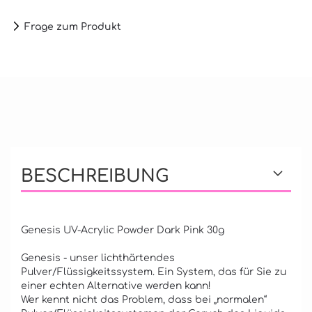
Frage zum Produkt
BESCHREIBUNG
Genesis UV-Acrylic Powder Dark Pink 30g
Genesis - unser lichthärtendes
Pulver/Flüssigkeitssystem. Ein System, das für Sie zu
einer echten Alternative werden kann!
Wer kennt nicht das Problem, dass bei „normalen“