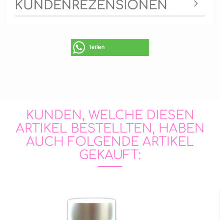
KUNDENREZENSIONEN
teilen
KUNDEN, WELCHE DIESEN
ARTIKEL BESTELLTEN, HABEN
AUCH FOLGENDE ARTIKEL
GEKAUFT: