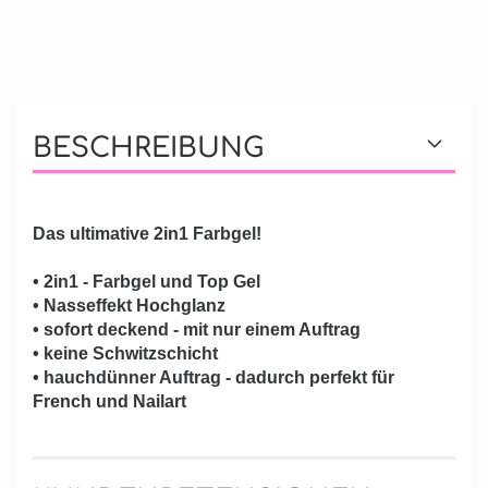
BESCHREIBUNG
Das ultimative 2in1 Farbgel!
• 2in1 - Farbgel und Top Gel
• Nasseffekt Hochglanz
• sofort deckend - mit nur einem Auftrag
• keine Schwitzschicht
• hauchdünner Auftrag - dadurch perfekt für
French und Nailart