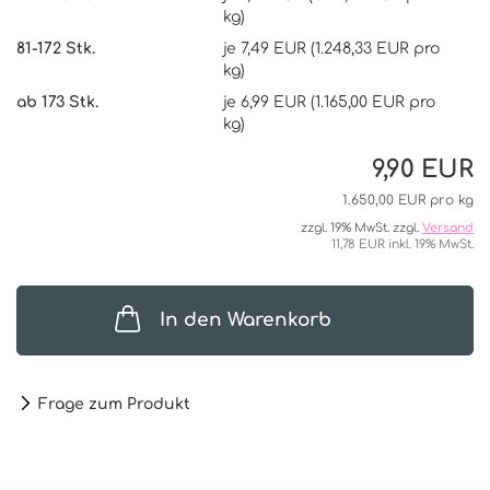
kg)
81-172 Stk.
je 7,49 EUR (1.248,33 EUR pro
kg)
ab 173 Stk.
je 6,99 EUR (1.165,00 EUR pro
kg)
9,90 EUR
1.650,00 EUR pro kg
zzgl. 19% MwSt. zzgl.
Versand
11,78 EUR inkl. 19% MwSt.
In den Warenkorb
Frage zum Produkt