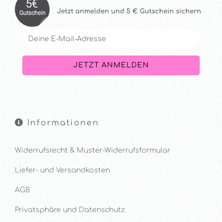
Jetzt anmelde
n und 5 € Gutschein sichern
Informationen
Widerrufsrecht & Muster-Widerrufsformular
Liefer- und Versandkosten
AGB
Privatsphäre und Datenschutz