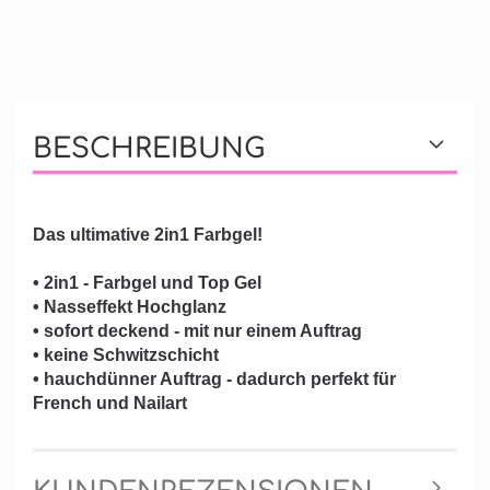
BESCHREIBUNG
Das ultimative 2in1 Farbgel!
• 2in1 - Farbgel und Top Gel
• Nasseffekt Hochglanz
• sofort deckend - mit nur einem Auftrag
• keine Schwitzschicht
• hauchdünner Auftrag - dadurch perfekt für
French und Nailart