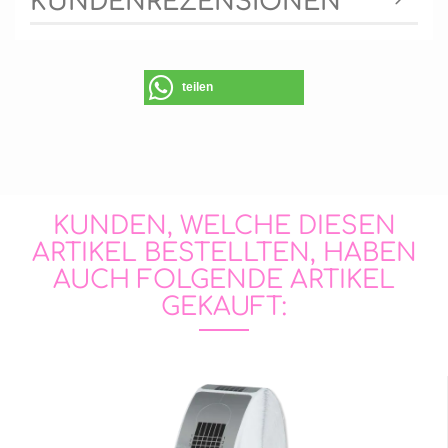
KUNDENREZENSIONEN
teilen
KUNDEN, WELCHE DIESEN
ARTIKEL BESTELLTEN, HABEN
AUCH FOLGENDE ARTIKEL
GEKAUFT: