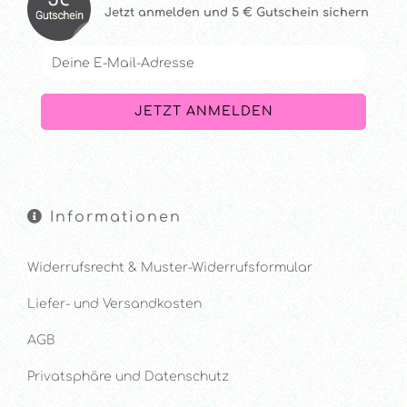
Jetzt anmelde
n und 5 € Gutschein sichern
Informationen
Widerrufsrecht & Muster-Widerrufsformular
Liefer- und Versandkosten
AGB
Privatsphäre und Datenschutz