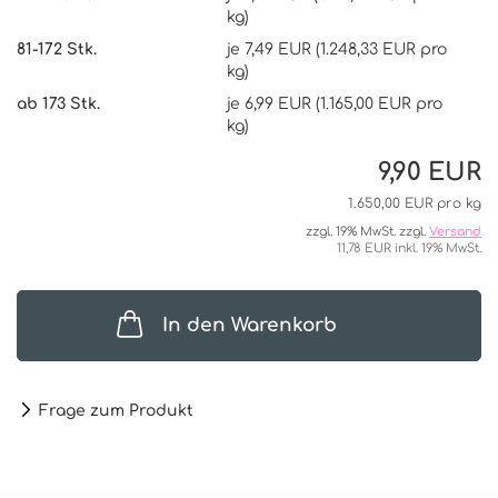
kg)
81-172 Stk.
je 7,49 EUR (1.248,33 EUR pro
kg)
ab 173 Stk.
je 6,99 EUR (1.165,00 EUR pro
kg)
9,90 EUR
1.650,00 EUR pro kg
zzgl. 19% MwSt. zzgl.
Versand
11,78 EUR inkl. 19% MwSt.
In den Warenkorb
Frage zum Produkt