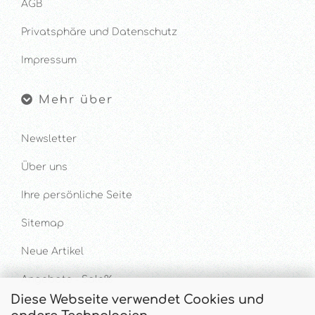
AGB
Privatsphäre und Datenschutz
Impressum
Mehr über
Newsletter
Über uns
Ihre persönliche Seite
Sitemap
Neue Artikel
Angebote - Sale%
Diese Webseite verwendet Cookies und