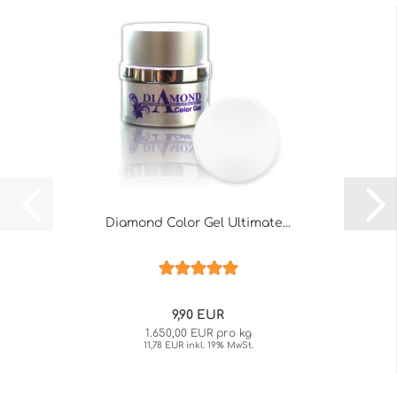
Diamond Color Gel Ultimate...
9,90 EUR
1.650,00 EUR pro kg
11,78 EUR inkl. 19% MwSt.