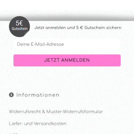
Jetzt anmelde
n und 5 € Gutschein sichern
Informationen
Widerrufsrecht & Muster-Widerrufsformular
Liefer- und Versandkosten