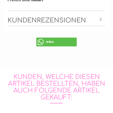
KUNDENREZENSIONEN
teilen
KUNDEN, WELCHE DIESEN
ARTIKEL BESTELLTEN, HABEN
AUCH FOLGENDE ARTIKEL
GEKAUFT: