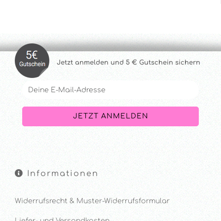
Jetzt anmelde
n und 5 € Gutschein sichern
Informationen
Widerrufsrecht & Muster-Widerrufsformular
Liefer- und Versandkosten