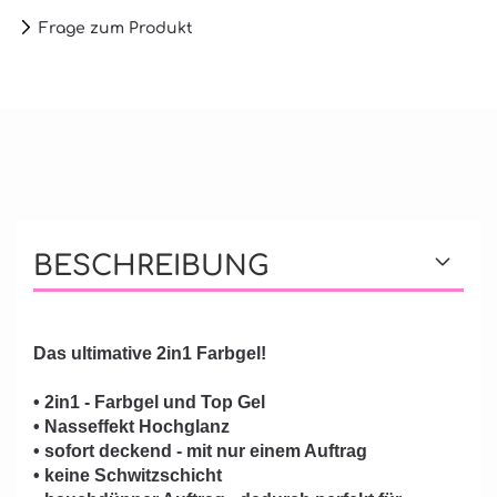
Frage zum Produkt
BESCHREIBUNG
Das ultimative 2in1 Farbgel!
• 2in1 - Farbgel und Top Gel
• Nasseffekt Hochglanz
• sofort deckend - mit nur einem Auftrag
• keine Schwitzschicht