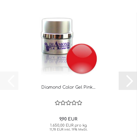
Diamond Color Gel Pink...
9,90 EUR
1.650,00 EUR pro kg
11,78 EUR inkl. 19% MwSt.