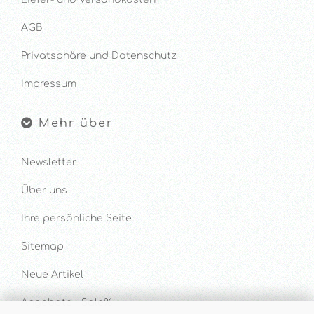
AGB
Privatsphäre und Datenschutz
Impressum
Mehr über
Newsletter
Über uns
Ihre persönliche Seite
Sitemap
Neue Artikel
Angebote - Sale%