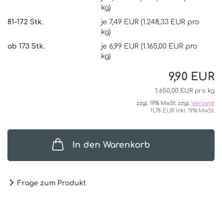
kg)
81-172 Stk.
je 7,49 EUR (1.248,33 EUR pro
kg)
ab 173 Stk.
je 6,99 EUR (1.165,00 EUR pro
kg)
9,90 EUR
1.650,00 EUR pro kg
zzgl. 19% MwSt. zzgl.
Versand
11,78 EUR inkl. 19% MwSt.
In den Warenkorb
Frage zum Produkt