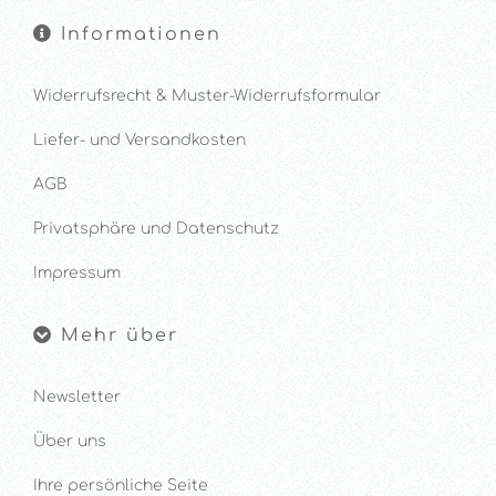
Informationen
Widerrufsrecht & Muster-Widerrufsformular
Liefer- und Versandkosten
AGB
Privatsphäre und Datenschutz
Impressum
Mehr über
Newsletter
Über uns
Ihre persönliche Seite