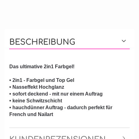
BESCHREIBUNG
Das ultimative 2in1 Farbgel!
• 2in1 - Farbgel und Top Gel
• Nasseffekt Hochglanz
• sofort deckend - mit nur einem Auftrag
• keine Schwitzschicht
• hauchdünner Auftrag - dadurch perfekt für
French und Nailart