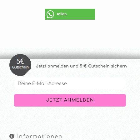
teilen
Jetzt anmelde
n und 5 € Gutschein sichern
Informationen