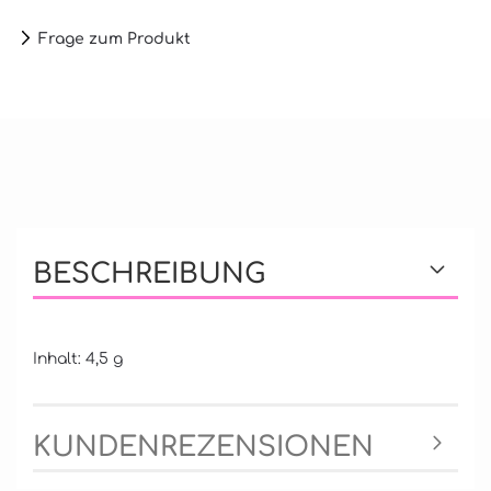
Frage zum Produkt
BESCHREIBUNG
Inhalt: 4,5 g
KUNDENREZENSIONEN