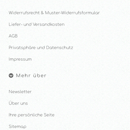
Widerrufsrecht & Muster-Widerrufsformular
Liefer- und Versandkosten
AGB
Privatsphäre und Datenschutz
Impressum
Mehr über
Newsletter
Über uns
Ihre persönliche Seite
Sitemap