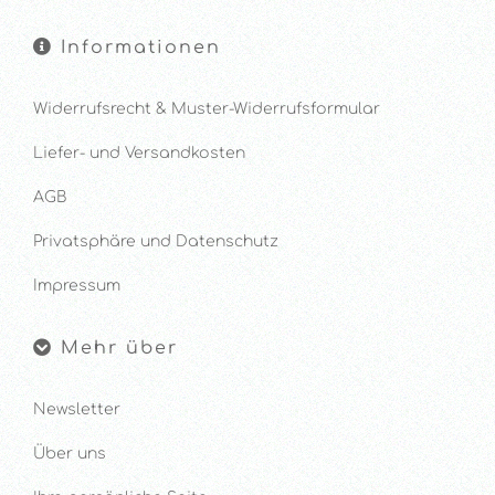
Informationen
Widerrufsrecht & Muster-Widerrufsformular
Liefer- und Versandkosten
AGB
Privatsphäre und Datenschutz
Impressum
Mehr über
Newsletter
Über uns