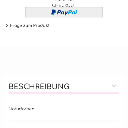
CHECKOUT
Frage zum Produkt
BESCHREIBUNG
Naturfarben