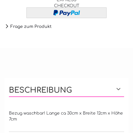
CHECKOUT
Frage zum Produkt
BESCHREIBUNG
Bezug waschbar! Lange ca 30cm x Breite 12cm x Höhe
7cm