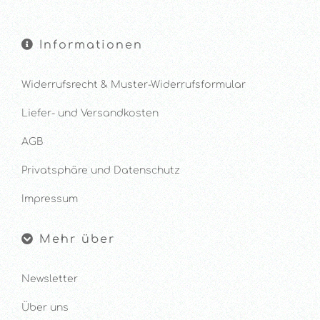
Informationen
Widerrufsrecht & Muster-Widerrufsformular
Liefer- und Versandkosten
AGB
Privatsphäre und Datenschutz
Impressum
Mehr über
Newsletter
Über uns