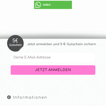
teilen
Jetzt anmelde
n und 5 € Gutschein sichern
Informationen