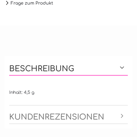
Frage zum Produkt
BESCHREIBUNG
Inhalt: 4,5 g
KUNDENREZENSIONEN