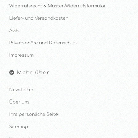
Widerrufsrecht & Muster-Widerrufsformular
Liefer- und Versandkosten
AGB
Privatsphäre und Datenschutz
Impressum
Mehr über
Newsletter
Über uns
Ihre persönliche Seite
Sitemap