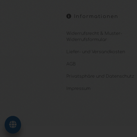
Informationen
Widerrufsrecht & Muster-
Widerrufsformular
Liefer- und Versandkosten
AGB
Privatsphäre und Datenschutz
Impressum