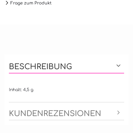
Frage zum Produkt
BESCHREIBUNG
Inhalt: 4,5 g
KUNDENREZENSIONEN