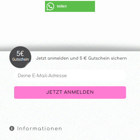
teilen
Jetzt anmelde
n und 5 € Gutschein sichern
Informationen