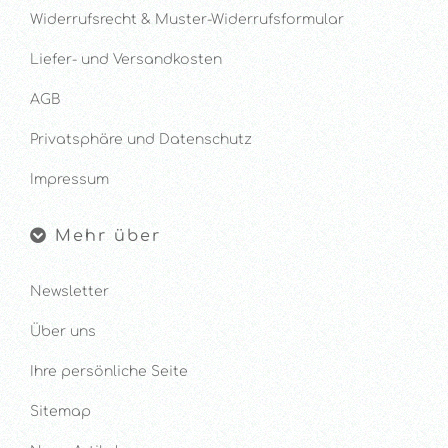
Widerrufsrecht & Muster-Widerrufsformular
Liefer- und Versandkosten
AGB
Privatsphäre und Datenschutz
Impressum
Mehr über
Newsletter
Über uns
Ihre persönliche Seite
Sitemap