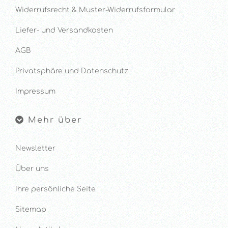
Widerrufsrecht & Muster-Widerrufsformular
Liefer- und Versandkosten
AGB
Privatsphäre und Datenschutz
Impressum
Mehr über
Newsletter
Über uns
Ihre persönliche Seite
Sitemap