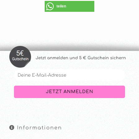
teilen
Jetzt anmelde
n und 5 € Gutschein sichern
Informationen