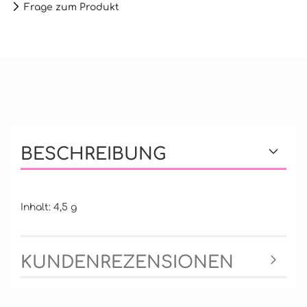
Frage zum Produkt
BESCHREIBUNG
Inhalt: 4,5 g
KUNDENREZENSIONEN