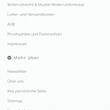
Widerrufsrecht & Muster-Widerrufsformular
Liefer- und Versandkosten
AGB
Privatsphäre und Datenschutz
Impressum
Mehr über
Newsletter
Über uns
Ihre persönliche Seite
Sitemap