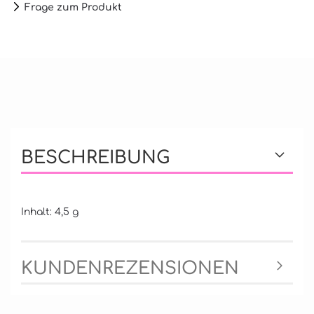
Frage zum Produkt
BESCHREIBUNG
Inhalt: 4,5 g
KUNDENREZENSIONEN