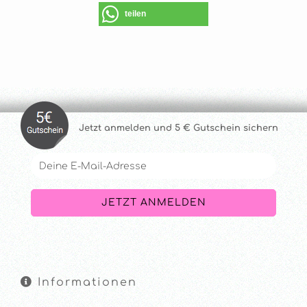
teilen
Jetzt anmelde
n und 5 € Gutschein sichern
Informationen