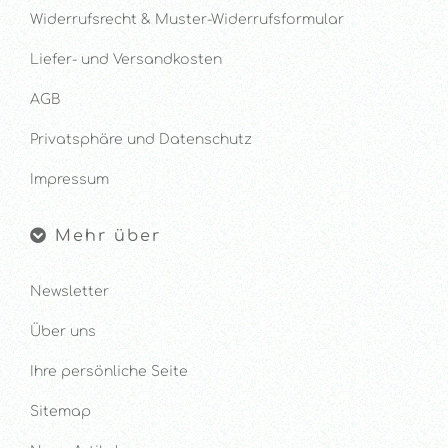
Widerrufsrecht & Muster-Widerrufsformular
Liefer- und Versandkosten
AGB
Privatsphäre und Datenschutz
Impressum
Mehr über
Newsletter
Über uns
Ihre persönliche Seite
Sitemap