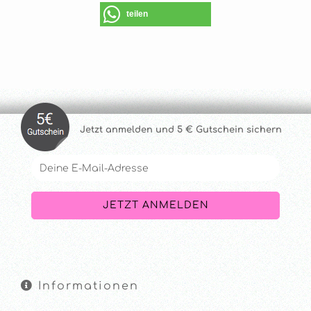
teilen
Jetzt anmelde
n und 5 € Gutschein sichern
Informationen