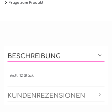
Frage zum Produkt
BESCHREIBUNG
Inhalt: 12 Stück
KUNDENREZENSIONEN